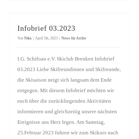
Infobrief 03.2023
Von
Nika
|
April 5th, 2023
|
News für Archiv
I.G. Schifoan e.V. Skiclub Brenken Infobrief
03.2023 Liebe Skifreundinnen und Skifreunde,
die Skisaison neigt sich langsam dem Ende
entgegen. Mit diesem Infobrief möchten wir
euch über die zurückliegenden Aktivitäten
informieren und gleichzeitig unsere nächsten
Ereignisse ans Herz legen. Am Samstag,
25.Februar 2023 fuhren wir zum Skikurs nach