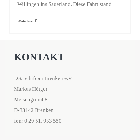
Willingen ins Sauerland. Diese Fahrt stand
Weiterlesen
KONTAKT
I.G. Schifoan Brenken e.V.
Markus Hötger
Meisengrund 8
D-33142 Brenken
fon: 0 29 51. 933 550