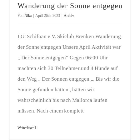
Wanderung der Sonne entgegen
Von
Nika
|
April 26th, 2023
|
Archiv
I.G. Schifoan e.V. Skiclub Brenken Wanderung
der Sonne entgegen Unsere April Aktivität war
„ Der Sonne entgegen“ Gegen 06:00 Uhr
machten sich 30 Teilnehmer und 4 Hunde auf
den Weg „ Der Sonnen entgegen „. Bis wir die
Sonne gefunden hätten , hätten wir
wahrscheinlich bis nach Mallorca laufen
müssen. Nach einem komplett
Weiterlesen