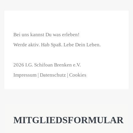
Bei uns kannst Du was erleben!
Werde aktiv. Hab Spaß. Lebe Dein Leben.
2026 I.G. Schifoan Brenken e.V.
Impressum
|
Datenschutz |
Cookies
MITGLIEDSFORMULAR