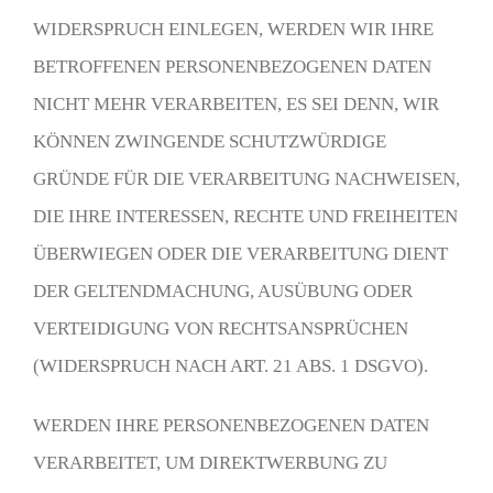
WIDERSPRUCH EINLEGEN, WERDEN WIR IHRE
BETROFFENEN PERSONENBEZOGENEN DATEN
NICHT MEHR VERARBEITEN, ES SEI DENN, WIR
KÖNNEN ZWINGENDE SCHUTZWÜRDIGE
GRÜNDE FÜR DIE VERARBEITUNG NACHWEISEN,
DIE IHRE INTERESSEN, RECHTE UND FREIHEITEN
ÜBERWIEGEN ODER DIE VERARBEITUNG DIENT
DER GELTENDMACHUNG, AUSÜBUNG ODER
VERTEIDIGUNG VON RECHTSANSPRÜCHEN
(WIDERSPRUCH NACH ART. 21 ABS. 1 DSGVO).
WERDEN IHRE PERSONENBEZOGENEN DATEN
VERARBEITET, UM DIREKTWERBUNG ZU