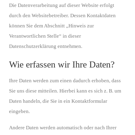
Die Datenverarbeitung auf dieser Website erfolgt
durch den Websitebetreiber. Dessen Kontaktdaten
können Sie dem Abschnitt „Hinweis zur
Verantwortlichen Stelle“ in dieser
Datenschutzerklärung entnehmen.
Wie erfassen wir Ihre Daten?
Ihre Daten werden zum einen dadurch erhoben, dass
Sie uns diese mitteilen. Hierbei kann es sich z. B. um
Daten handeln, die Sie in ein Kontaktformular
eingeben.
Andere Daten werden automatisch oder nach Ihrer