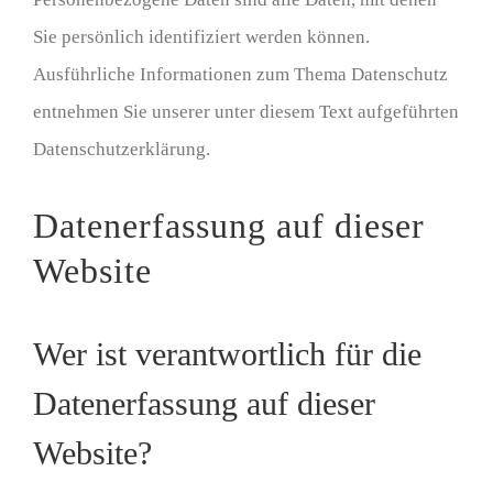
Sie persönlich identifiziert werden können.
Ausführliche Informationen zum Thema Datenschutz
entnehmen Sie unserer unter diesem Text aufgeführten
Datenschutzerklärung.
Datenerfassung auf dieser
Website
Wer ist verantwortlich für die
Datenerfassung auf dieser
Website?