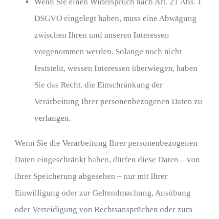
Wenn Sie einen Widerspruch nach Art. 21 Abs. 1
DSGVO eingelegt haben, muss eine Abwägung
zwischen Ihren und unseren Interessen
vorgenommen werden. Solange noch nicht
feststeht, wessen Interessen überwiegen, haben
Sie das Recht, die Einschränkung der
Verarbeitung Ihrer personenbezogenen Daten zu
verlangen.
Wenn Sie die Verarbeitung Ihrer personenbezogenen
Daten eingeschränkt haben, dürfen diese Daten – von
ihrer Speicherung abgesehen – nur mit Ihrer
Einwilligung oder zur Geltendmachung, Ausübung
oder Verteidigung von Rechtsansprüchen oder zum