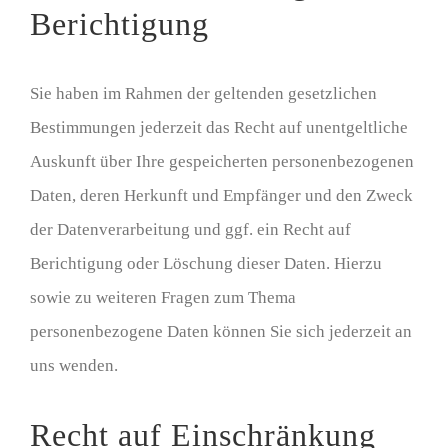
Berichtigung
Sie haben im Rahmen der geltenden gesetzlichen
Bestimmungen jederzeit das Recht auf unentgeltliche
Auskunft über Ihre gespeicherten personenbezogenen
Daten, deren Herkunft und Empfänger und den Zweck
der Datenverarbeitung und ggf. ein Recht auf
Berichtigung oder Löschung dieser Daten. Hierzu
sowie zu weiteren Fragen zum Thema
personenbezogene Daten können Sie sich jederzeit an
uns wenden.
Recht auf Einschränkung