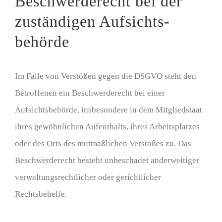
Beschwerde­recht bei der
zuständigen Aufsichts­
behörde
Im Falle von Verstößen gegen die DSGVO steht den
Betroffenen ein Beschwerderecht bei einer
Aufsichtsbehörde, insbesondere in dem Mitgliedstaat
ihres gewöhnlichen Aufenthalts, ihres Arbeitsplatzes
oder des Orts des mutmaßlichen Verstoßes zu. Das
Beschwerderecht besteht unbeschadet anderweitiger
verwaltungsrechtlicher oder gerichtlicher
Rechtsbehelfe.