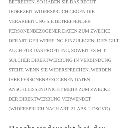
BETREIBEN, SO HABEN SIE DAS RECHT,
JEDERZEIT WIDERSPRUCH GEGEN DIE
VERARBEITUNG SIE BETREFFENDER
PERSONENBEZOGENER DATEN ZUM ZWECKE
DERARTIGER WERBUNG EINZULEGEN; DIES GILT
AUCH FÜR DAS PROFILING, SOWEIT ES MIT
SOLCHER DIREKTWERBUNG IN VERBINDUNG
STEHT. WENN SIE WIDERSPRECHEN, WERDEN
IHRE PERSONENBEZOGENEN DATEN
ANSCHLIESSEND NICHT MEHR ZUM ZWECKE
DER DIREKTWERBUNG VERWENDET
(WIDERSPRUCH NACH ART. 21 ABS. 2 DSGVO).