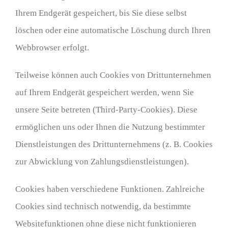
Ihrem Endgerät gespeichert, bis Sie diese selbst
löschen oder eine automatische Löschung durch Ihren
Webbrowser erfolgt.
Teilweise können auch Cookies von Drittunternehmen
auf Ihrem Endgerät gespeichert werden, wenn Sie
unsere Seite betreten (Third-Party-Cookies). Diese
ermöglichen uns oder Ihnen die Nutzung bestimmter
Dienstleistungen des Drittunternehmens (z. B. Cookies
zur Abwicklung von Zahlungsdienstleistungen).
Cookies haben verschiedene Funktionen. Zahlreiche
Cookies sind technisch notwendig, da bestimmte
Websitefunktionen ohne diese nicht funktionieren