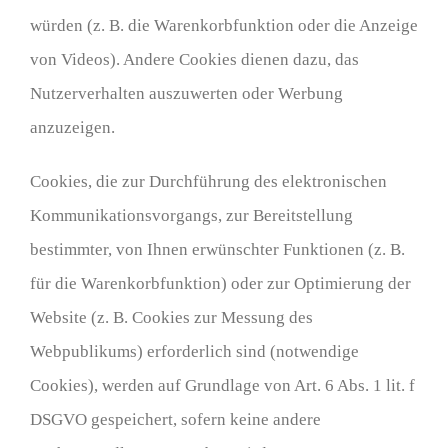
würden (z. B. die Warenkorbfunktion oder die Anzeige
von Videos). Andere Cookies dienen dazu, das
Nutzerverhalten auszuwerten oder Werbung
anzuzeigen.
Cookies, die zur Durchführung des elektronischen
Kommunikationsvorgangs, zur Bereitstellung
bestimmter, von Ihnen erwünschter Funktionen (z. B.
für die Warenkorbfunktion) oder zur Optimierung der
Website (z. B. Cookies zur Messung des
Webpublikums) erforderlich sind (notwendige
Cookies), werden auf Grundlage von Art. 6 Abs. 1 lit. f
DSGVO gespeichert, sofern keine andere