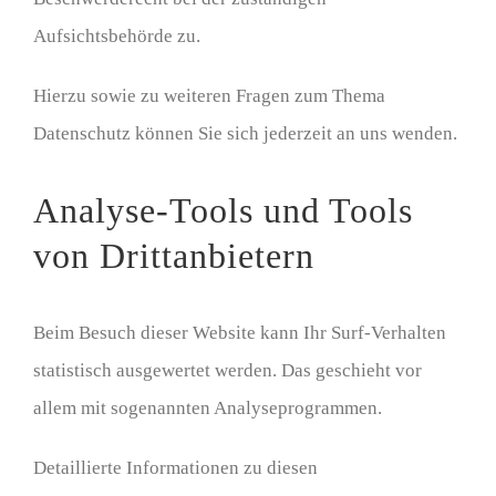
Aufsichtsbehörde zu.
Hierzu sowie zu weiteren Fragen zum Thema
Datenschutz können Sie sich jederzeit an uns wenden.
Analyse-Tools und Tools
von Dritt­anbietern
Beim Besuch dieser Website kann Ihr Surf-Verhalten
statistisch ausgewertet werden. Das geschieht vor
allem mit sogenannten Analyseprogrammen.
Detaillierte Informationen zu diesen