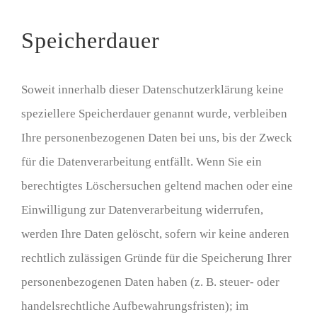
Speicherdauer
Soweit innerhalb dieser Datenschutzerklärung keine
speziellere Speicherdauer genannt wurde, verbleiben
Ihre personenbezogenen Daten bei uns, bis der Zweck
für die Datenverarbeitung entfällt. Wenn Sie ein
berechtigtes Löschersuchen geltend machen oder eine
Einwilligung zur Datenverarbeitung widerrufen,
werden Ihre Daten gelöscht, sofern wir keine anderen
rechtlich zulässigen Gründe für die Speicherung Ihrer
personenbezogenen Daten haben (z. B. steuer- oder
handelsrechtliche Aufbewahrungsfristen); im