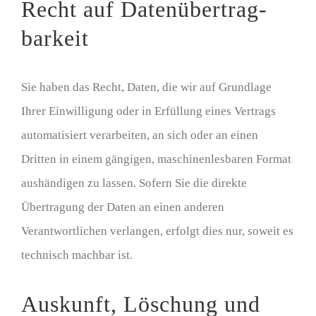
Recht auf Daten­übertrag­
barkeit
Sie haben das Recht, Daten, die wir auf Grundlage
Ihrer Einwilligung oder in Erfüllung eines Vertrags
automatisiert verarbeiten, an sich oder an einen
Dritten in einem gängigen, maschinenlesbaren Format
aushändigen zu lassen. Sofern Sie die direkte
Übertragung der Daten an einen anderen
Verantwortlichen verlangen, erfolgt dies nur, soweit es
technisch machbar ist.
Auskunft, Löschung und