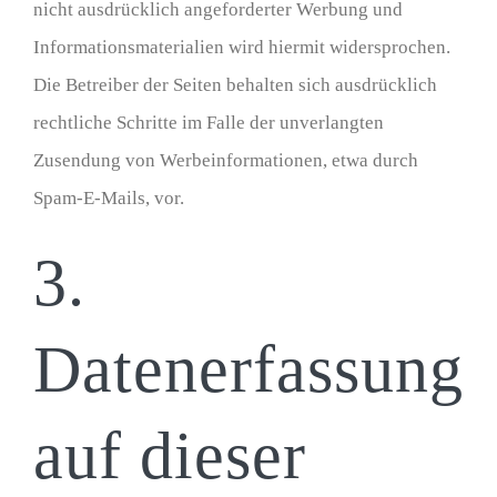
nicht ausdrücklich angeforderter Werbung und
Informationsmaterialien wird hiermit widersprochen.
Die Betreiber der Seiten behalten sich ausdrücklich
rechtliche Schritte im Falle der unverlangten
Zusendung von Werbeinformationen, etwa durch
Spam-E-Mails, vor.
3.
Datenerfassung
auf dieser