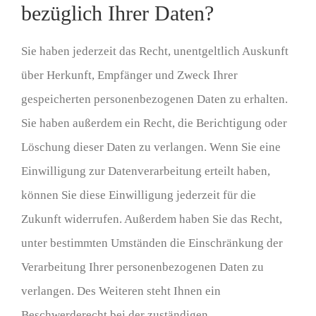
bezüglich Ihrer Daten?
Sie haben jederzeit das Recht, unentgeltlich Auskunft
über Herkunft, Empfänger und Zweck Ihrer
gespeicherten personenbezogenen Daten zu erhalten.
Sie haben außerdem ein Recht, die Berichtigung oder
Löschung dieser Daten zu verlangen. Wenn Sie eine
Einwilligung zur Datenverarbeitung erteilt haben,
können Sie diese Einwilligung jederzeit für die
Zukunft widerrufen. Außerdem haben Sie das Recht,
unter bestimmten Umständen die Einschränkung der
Verarbeitung Ihrer personenbezogenen Daten zu
verlangen. Des Weiteren steht Ihnen ein
Beschwerderecht bei der zuständigen