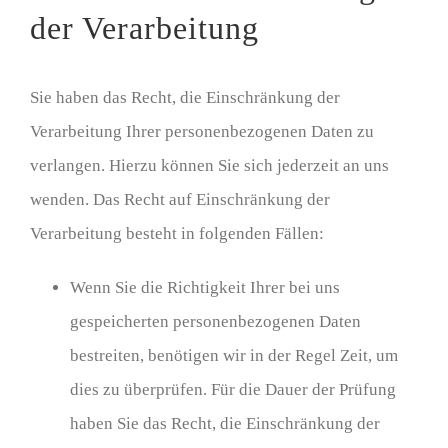
der Verarbeitung
Sie haben das Recht, die Einschränkung der
Verarbeitung Ihrer personenbezogenen Daten zu
verlangen. Hierzu können Sie sich jederzeit an uns
wenden. Das Recht auf Einschränkung der
Verarbeitung besteht in folgenden Fällen:
Wenn Sie die Richtigkeit Ihrer bei uns
gespeicherten personenbezogenen Daten
bestreiten, benötigen wir in der Regel Zeit, um
dies zu überprüfen. Für die Dauer der Prüfung
haben Sie das Recht, die Einschränkung der