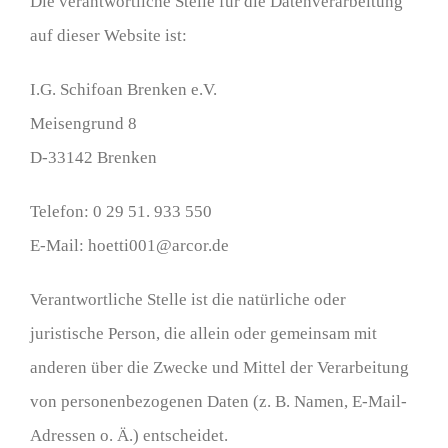
Die verantwortliche Stelle für die Datenverarbeitung
auf dieser Website ist:
I.G. Schifoan Brenken e.V.
Meisengrund 8
D-33142 Brenken
Telefon: 0 29 51. 933 550
E-Mail: hoetti001@arcor.de
Verantwortliche Stelle ist die natürliche oder
juristische Person, die allein oder gemeinsam mit
anderen über die Zwecke und Mittel der Verarbeitung
von personenbezogenen Daten (z. B. Namen, E-Mail-
Adressen o. Ä.) entscheidet.