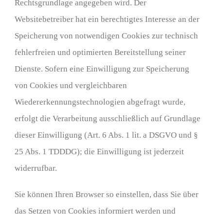
Rechtsgrundlage angegeben wird. Der
Websitebetreiber hat ein berechtigtes Interesse an der
Speicherung von notwendigen Cookies zur technisch
fehlerfreien und optimierten Bereitstellung seiner
Dienste. Sofern eine Einwilligung zur Speicherung
von Cookies und vergleichbaren
Wiedererkennungstechnologien abgefragt wurde,
erfolgt die Verarbeitung ausschließlich auf Grundlage
dieser Einwilligung (Art. 6 Abs. 1 lit. a DSGVO und §
25 Abs. 1 TDDDG); die Einwilligung ist jederzeit
widerrufbar.
Sie können Ihren Browser so einstellen, dass Sie über
das Setzen von Cookies informiert werden und