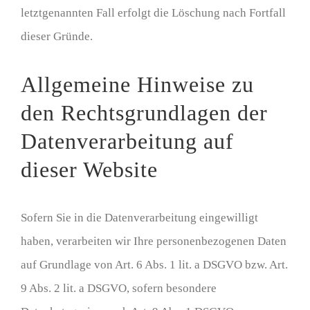
letztgenannten Fall erfolgt die Löschung nach Fortfall
dieser Gründe.
Allgemeine Hinweise zu
den Rechtsgrundlagen der
Datenverarbeitung auf
dieser Website
Sofern Sie in die Datenverarbeitung eingewilligt
haben, verarbeiten wir Ihre personenbezogenen Daten
auf Grundlage von Art. 6 Abs. 1 lit. a DSGVO bzw. Art.
9 Abs. 2 lit. a DSGVO, sofern besondere