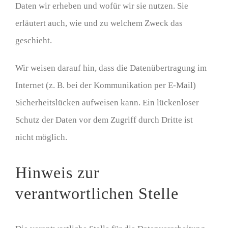
Daten wir erheben und wofür wir sie nutzen. Sie
erläutert auch, wie und zu welchem Zweck das
geschieht.
Wir weisen darauf hin, dass die Datenübertragung im
Internet (z. B. bei der Kommunikation per E-Mail)
Sicherheitslücken aufweisen kann. Ein lückenloser
Schutz der Daten vor dem Zugriff durch Dritte ist
nicht möglich.
Hinweis zur
verantwortlichen Stelle