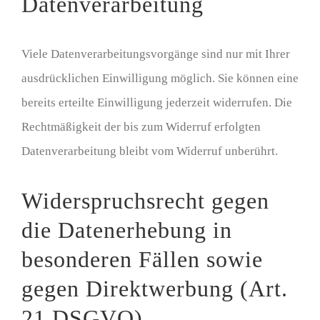
Datenverarbeitung
Viele Datenverarbeitungsvorgänge sind nur mit Ihrer
ausdrücklichen Einwilligung möglich. Sie können eine
bereits erteilte Einwilligung jederzeit widerrufen. Die
Rechtmäßigkeit der bis zum Widerruf erfolgten
Datenverarbeitung bleibt vom Widerruf unberührt.
Widerspruchsrecht gegen
die Datenerhebung in
besonderen Fällen sowie
gegen Direktwerbung (Art.
21 DSGVO)