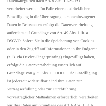
Datenkategorien nach Art. 9 Abs. 1 DSGVO
verarbeitet werden. Im Falle einer ausdrücklichen
Einwilligung in die Übertragung personenbezogener
Daten in Drittstaaten erfolgt die Datenverarbeitung
außerdem auf Grundlage von Art. 49 Abs. 1 lit. a
DSGVO. Sofern Sie in die Speicherung von Cookies
oder in den Zugriff auf Informationen in Ihr Endgerät
(z. B. via Device-Fingerprinting) eingewilligt haben,
erfolgt die Datenverarbeitung zusätzlich auf
Grundlage von § 25 Abs. 1 TDDDG. Die Einwilligung
ist jederzeit widerrufbar. Sind Ihre Daten zur
Vertragserfüllung oder zur Durchführung
vorvertraglicher Maßnahmen erforderlich, verarbeiten
wir Ihre Daten auf Grundlage des Art. 6 Abs. 1 lit. b