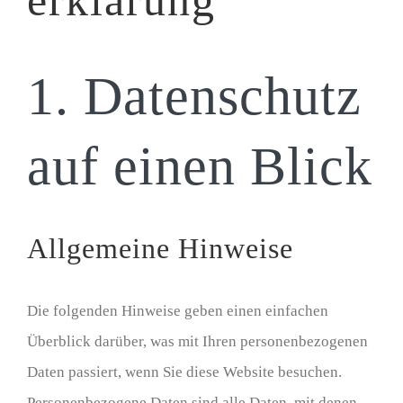
1. Datenschutz
auf einen Blick
Allgemeine Hinweise
Die folgenden Hinweise geben einen einfachen
Überblick darüber, was mit Ihren personenbezogenen
Daten passiert, wenn Sie diese Website besuchen.
Personenbezogene Daten sind alle Daten, mit denen