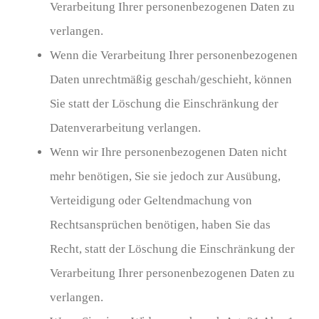
Verarbeitung Ihrer personenbezogenen Daten zu
verlangen.
Wenn die Verarbeitung Ihrer personenbezogenen
Daten unrechtmäßig geschah/geschieht, können
Sie statt der Löschung die Einschränkung der
Datenverarbeitung verlangen.
Wenn wir Ihre personenbezogenen Daten nicht
mehr benötigen, Sie sie jedoch zur Ausübung,
Verteidigung oder Geltendmachung von
Rechtsansprüchen benötigen, haben Sie das
Recht, statt der Löschung die Einschränkung der
Verarbeitung Ihrer personenbezogenen Daten zu
verlangen.