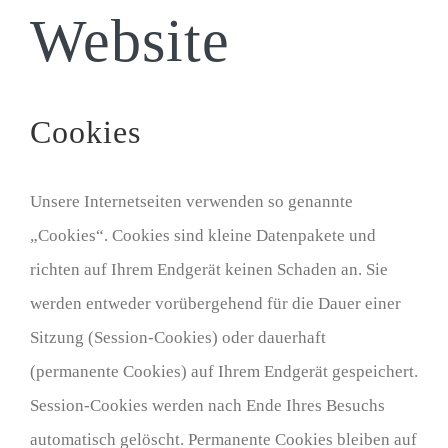
Website
Cookies
Unsere Internetseiten verwenden so genannte
„Cookies“. Cookies sind kleine Datenpakete und
richten auf Ihrem Endgerät keinen Schaden an. Sie
werden entweder vorübergehend für die Dauer einer
Sitzung (Session-Cookies) oder dauerhaft
(permanente Cookies) auf Ihrem Endgerät gespeichert.
Session-Cookies werden nach Ende Ihres Besuchs
automatisch gelöscht. Permanente Cookies bleiben auf