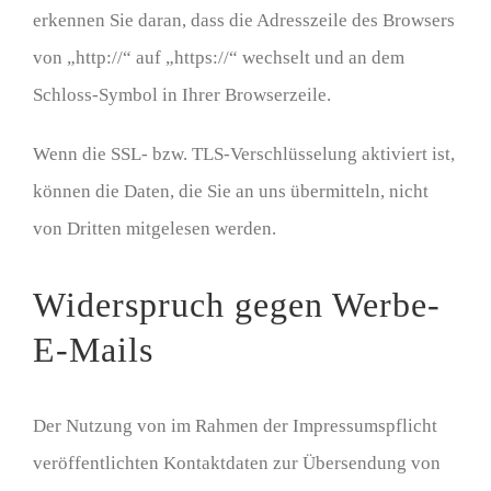
erkennen Sie daran, dass die Adresszeile des Browsers
von „http://“ auf „https://“ wechselt und an dem
Schloss-Symbol in Ihrer Browserzeile.
Wenn die SSL- bzw. TLS-Verschlüsselung aktiviert ist,
können die Daten, die Sie an uns übermitteln, nicht
von Dritten mitgelesen werden.
Widerspruch gegen Werbe-
E-Mails
Der Nutzung von im Rahmen der Impressumspflicht
veröffentlichten Kontaktdaten zur Übersendung von