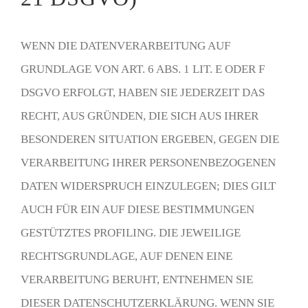
WENN DIE DATENVERARBEITUNG AUF
GRUNDLAGE VON ART. 6 ABS. 1 LIT. E ODER F
DSGVO ERFOLGT, HABEN SIE JEDERZEIT DAS
RECHT, AUS GRÜNDEN, DIE SICH AUS IHRER
BESONDEREN SITUATION ERGEBEN, GEGEN DIE
VERARBEITUNG IHRER PERSONENBEZOGENEN
DATEN WIDERSPRUCH EINZULEGEN; DIES GILT
AUCH FÜR EIN AUF DIESE BESTIMMUNGEN
GESTÜTZTES PROFILING. DIE JEWEILIGE
RECHTSGRUNDLAGE, AUF DENEN EINE
VERARBEITUNG BERUHT, ENTNEHMEN SIE
DIESER DATENSCHUTZERKLÄRUNG. WENN SIE