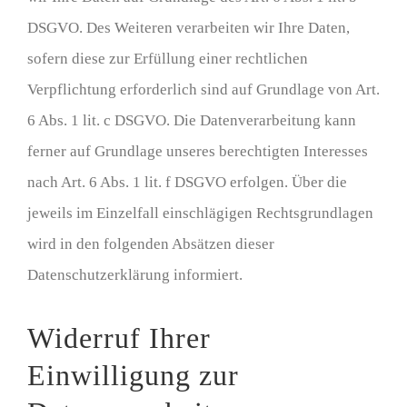
DSGVO. Des Weiteren verarbeiten wir Ihre Daten,
sofern diese zur Erfüllung einer rechtlichen
Verpflichtung erforderlich sind auf Grundlage von Art.
6 Abs. 1 lit. c DSGVO. Die Datenverarbeitung kann
ferner auf Grundlage unseres berechtigten Interesses
nach Art. 6 Abs. 1 lit. f DSGVO erfolgen. Über die
jeweils im Einzelfall einschlägigen Rechtsgrundlagen
wird in den folgenden Absätzen dieser
Datenschutzerklärung informiert.
Widerruf Ihrer
Einwilligung zur