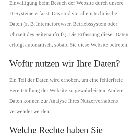
Einwilligung beim Besuch der Website durch unsere
IT-Systeme erfasst. Das sind vor allem technische
Daten (z. B. Internetbrowser, Betriebssystem oder
Uhrzeit des Seitenaufrufs). Die Erfassung dieser Daten
erfolgt automatisch, sobald Sie diese Website betreten.
Wofür nutzen wir Ihre Daten?
Ein Teil der Daten wird erhoben, um eine fehlerfreie
Bereitstellung der Website zu gewährleisten. Andere
Daten können zur Analyse Ihres Nutzerverhaltens
verwendet werden.
Welche Rechte haben Sie