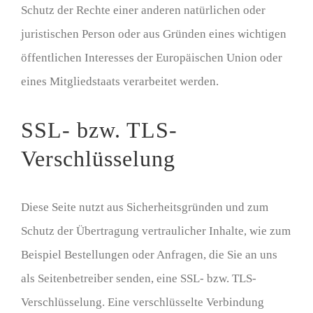
Schutz der Rechte einer anderen natürlichen oder
juristischen Person oder aus Gründen eines wichtigen
öffentlichen Interesses der Europäischen Union oder
eines Mitgliedstaats verarbeitet werden.
SSL- bzw. TLS-
Verschlüsselung
Diese Seite nutzt aus Sicherheitsgründen und zum
Schutz der Übertragung vertraulicher Inhalte, wie zum
Beispiel Bestellungen oder Anfragen, die Sie an uns
als Seitenbetreiber senden, eine SSL- bzw. TLS-
Verschlüsselung. Eine verschlüsselte Verbindung