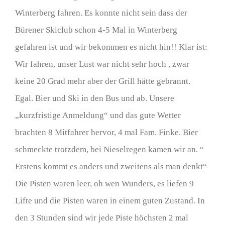
Winterberg fahren. Es konnte nicht sein dass der
Bürener Skiclub schon 4-5 Mal in Winterberg
gefahren ist und wir bekommen es nicht hin!! Klar ist:
Wir fahren, unser Lust war nicht sehr hoch , zwar
keine 20 Grad mehr aber der Grill hätte gebrannt.
Egal. Bier und Ski in den Bus und ab. Unsere
„kurzfristige Anmeldung“ und das gute Wetter
brachten 8 Mitfahrer hervor, 4 mal Fam. Finke. Bier
schmeckte trotzdem, bei Nieselregen kamen wir an. “
Erstens kommt es anders und zweitens als man denkt“
Die Pisten waren leer, oh wen Wunders, es liefen 9
Lifte und die Pisten waren in einem guten Zustand. In
den 3 Stunden sind wir jede Piste höchsten 2 mal