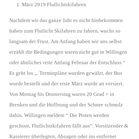
März 2019 Flutlichtskifahren
grösseres
Bild
Nachdem wir das ganze Jahr es nicht hinbekommen
haben zum Flutlicht Skifahren zu fahren, wuchs so
langsam der Frust. Am Anfang haben wir uns selbst
erzählt die Bedingungen waren nicht gut in Willingen
oder ähnliches reite Anfang Februar der Entschluss “
Es geht los „. Terminpläne wurden gewälzt, der Bus
wurde bestellt und der erste März wurde an versiert.
Von Montag bis Donnerstag waren 20 Grad + in
Brenken und die Hoffnung und der Schnee schmolz
dahin. Willingen meldete “ Die Pisten werden
geschont, Flutlichtskifahren fällt aus“. Vorsitzender &
Kassierer überlegten, Absagen oder ins entfernet