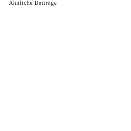
Ähnliche Beiträge