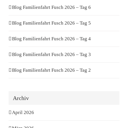
Blog Familienfahrt Fusch 2026 – Tag 6
Blog Familienfahrt Fusch 2026 – Tag 5
Blog Familienfahrt Fusch 2026 – Tag 4
Blog Familienfahrt Fusch 2026 – Tag 3
Blog Familienfahrt Fusch 2026 – Tag 2
Archiv
April 2026