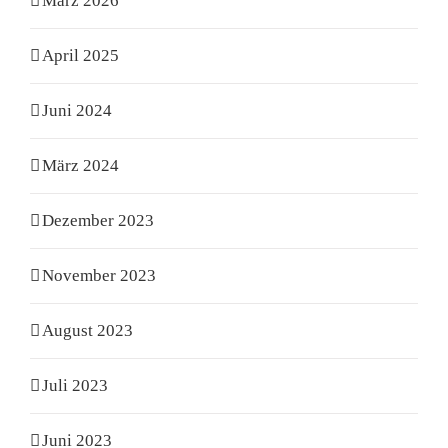
März 2026
April 2025
Juni 2024
März 2024
Dezember 2023
November 2023
August 2023
Juli 2023
Juni 2023