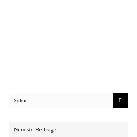
Suche
nach:
Neueste Beiträge