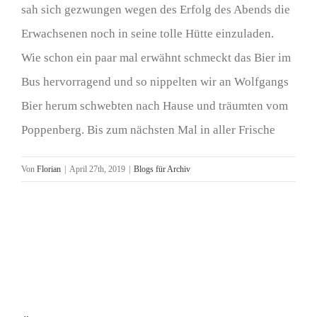
sah sich gezwungen wegen des Erfolg des Abends die
Erwachsenen noch in seine tolle Hütte einzuladen.
Wie schon ein paar mal erwähnt schmeckt das Bier im
Bus hervorragend und so nippelten wir an Wolfgangs
Bier herum schwebten nach Hause und träumten vom
Poppenberg. Bis zum nächsten Mal in aller Frische
Von
Florian
|
April 27th, 2019
|
Blogs für Archiv