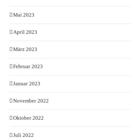
Mai 2023
April 2023
März 2023
Februar 2023
Januar 2023
November 2022
Oktober 2022
Juli 2022