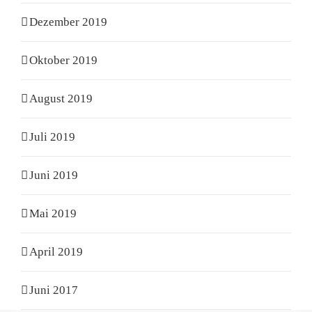
Dezember 2019
Oktober 2019
August 2019
Juli 2019
Juni 2019
Mai 2019
April 2019
Juni 2017