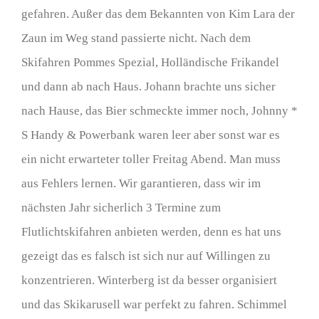
gefahren. Außer das dem Bekannten von Kim Lara der
Zaun im Weg stand passierte nicht. Nach dem
Skifahren Pommes Spezial, Holländische Frikandel
und dann ab nach Haus. Johann brachte uns sicher
nach Hause, das Bier schmeckte immer noch, Johnny *
S Handy & Powerbank waren leer aber sonst war es
ein nicht erwarteter toller Freitag Abend. Man muss
aus Fehlers lernen. Wir garantieren, dass wir im
nächsten Jahr sicherlich 3 Termine zum
Flutlichtskifahren anbieten werden, denn es hat uns
gezeigt das es falsch ist sich nur auf Willingen zu
konzentrieren. Winterberg ist da besser organisiert
und das Skikarusell war perfekt zu fahren. Schimmel