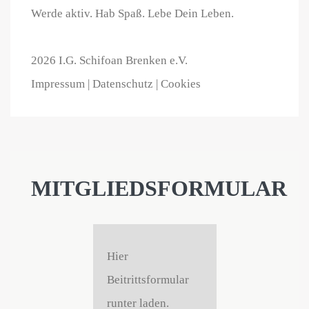
Werde aktiv. Hab Spaß. Lebe Dein Leben.
2026 I.G. Schifoan Brenken e.V.
Impressum
|
Datenschutz |
Cookies
MITGLIEDSFORMULAR
Hier
Beitrittsformular
runter laden.