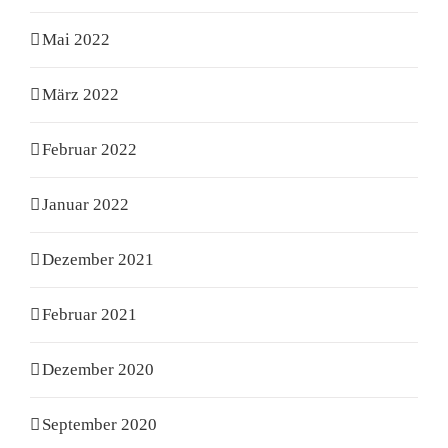
Mai 2022
März 2022
Februar 2022
Januar 2022
Dezember 2021
Februar 2021
Dezember 2020
September 2020