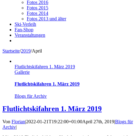
Fotos 2016
Fotos 2015
Fotos 2014
Fotos 2013 und älter
Ski-Verleih
Fan-Shop
Veranstaltungen
Startseite
/
2019
/
April
Flutlichtskifahren 1. März 2019
Gallerie
Flutlichtskifahren 1. März 2019
Blogs für Archiv
Flutlichtskifahren 1. März 2019
Von
Florian
|
2022-01-21T19:22:00+01:00
April 27th, 2019
|
Blogs für
Archiv
|